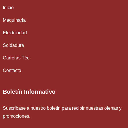
Inicio
Maquinaria
Electricidad
Soldadura
Carreras Téc.
Contacto
Boletín Informativo
Suscríbase a nuestro boletín para recibir nuestras ofertas y
promociones.