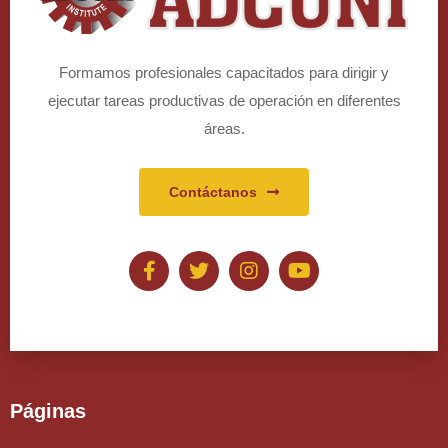
Formamos profesionales capacitados para dirigir y
ejecutar tareas productivas de operación en diferentes
áreas.
Contáctanos
Páginas