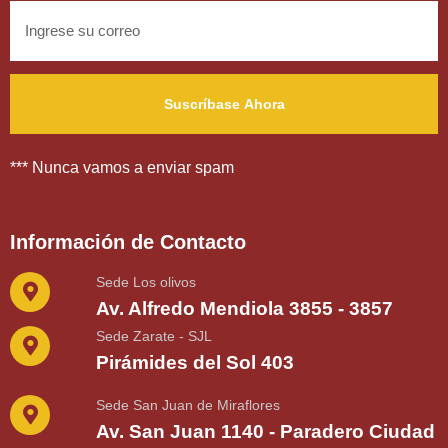
*** Nunca vamos a enviar spam
Información de Contacto
Sede Los olivos
Av. Alfredo Mendiola 3855 - 3857
Sede Zarate - SJL
Pirámides del Sol 403
Sede San Juan de Miraflores
Av. San Juan 1140 - Paradero Ciudad