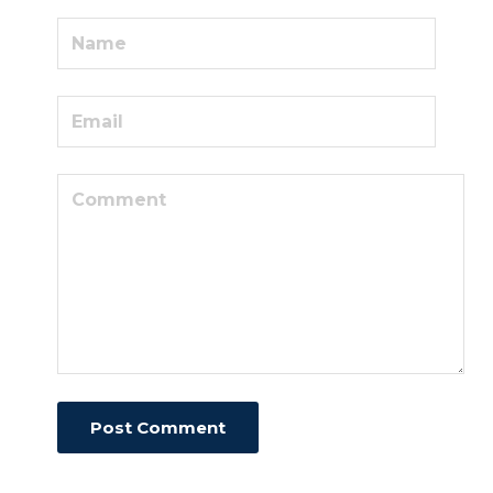
Post Comment