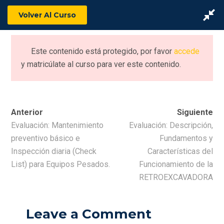
Volver Al Curso
Este contenido está protegido, por favor
accede
y matricúlate al curso para ver este contenido.
Anterior
Siguiente
Evaluación: Mantenimiento
Evaluación: Descripción,
preventivo básico e
Fundamentos y
Inspección diaria (Check
Características del
List) para Equipos Pesados.
Funcionamiento de la
RETROEXCAVADORA
Leave a Comment